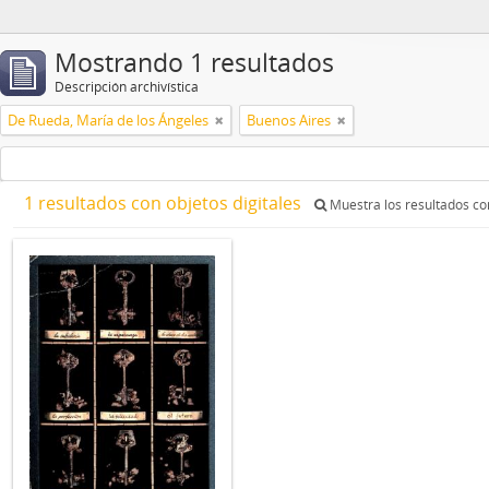
Mostrando 1 resultados
Descripción archivística
De Rueda, María de los Ángeles
Buenos Aires
1 resultados con objetos digitales
Muestra los resultados con