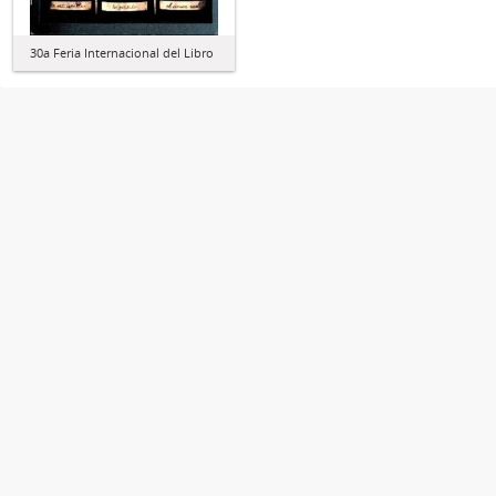
30a Feria Internacional del Libro