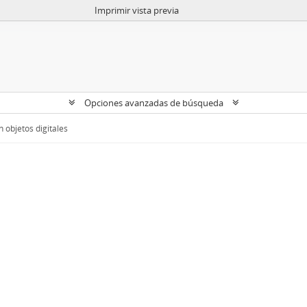
Imprimir vista previa
Opciones avanzadas de búsqueda
 objetos digitales