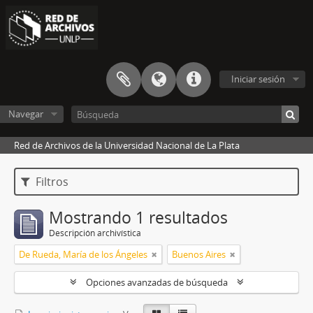
Iniciar sesión
Navegar
Red de Archivos de la Universidad Nacional de La Plata
Filtros
Mostrando 1 resultados
Descripción archivística
De Rueda, María de los Ángeles
Buenos Aires
Opciones avanzadas de búsqueda