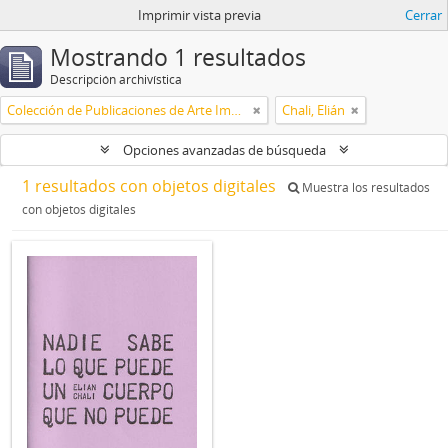
Imprimir vista previa
Cerrar
Mostrando 1 resultados
Descripción archivística
Colección de Publicaciones de Arte Impreso
Chali, Elián
Opciones avanzadas de búsqueda
1 resultados con objetos digitales
Muestra los resultados
con objetos digitales