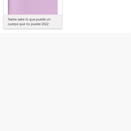
Nadie sabe lo que puede un
cuerpo que no puede 2022