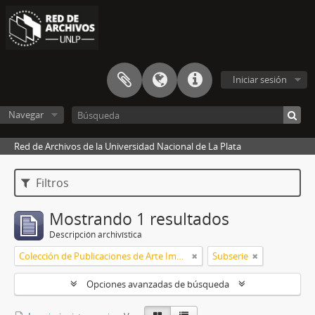
Iniciar sesión
Navegar
Red de Archivos de la Universidad Nacional de La Plata
Filtros
Mostrando 1 resultados
Descripción archivística
Colección de Publicaciones de Arte Impreso
Subserie
Opciones avanzadas de búsqueda