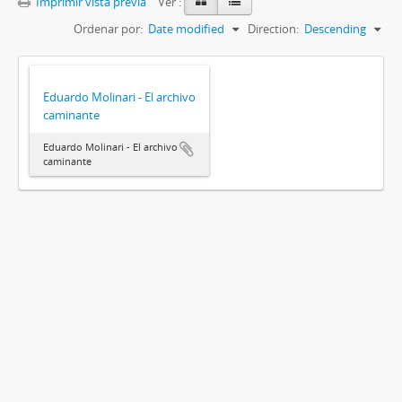
Imprimir vista previa
Ver :
Ordenar por:
Date modified
Direction:
Descending
Eduardo Molinari - El archivo
caminante
Eduardo Molinari - El archivo
caminante