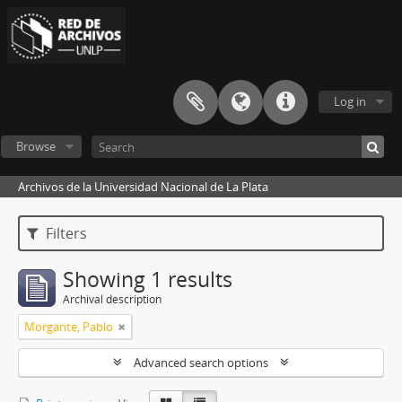
Log in
Browse
Archivos de la Universidad Nacional de La Plata
Filters
Showing 1 results
Archival description
Morgante, Pablo
Advanced search options