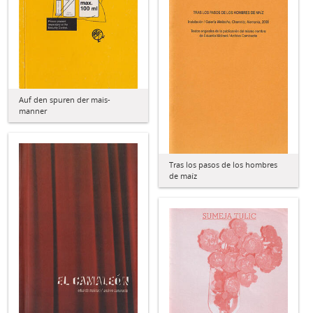
Auf den spuren der mais-
manner
Tras los pasos de los hombres
de maíz