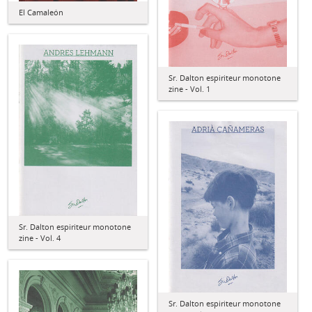
El Camaleón
Sr. Dalton espiriteur monotone
zine - Vol. 1
Sr. Dalton espiriteur monotone
zine - Vol. 4
Sr. Dalton espiriteur monotone