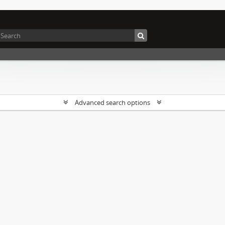
Advanced search options