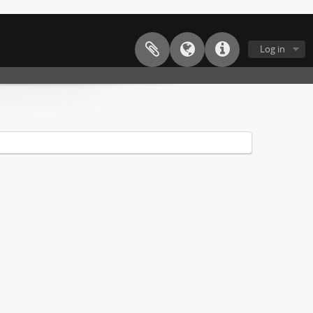
Log in