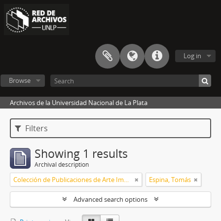
Log in
Browse
Archivos de la Universidad Nacional de La Plata
Filters
Showing 1 results
Archival description
Colección de Publicaciones de Arte Impreso
Espina, Tomás
Advanced search options