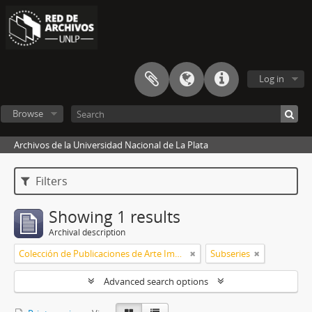
Log in
Browse
Archivos de la Universidad Nacional de La Plata
Filters
Showing 1 results
Archival description
Colección de Publicaciones de Arte Impreso
Subseries
Advanced search options