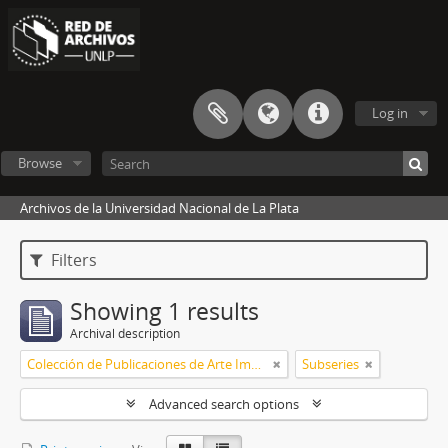
Log in
Browse
Archivos de la Universidad Nacional de La Plata
Filters
Showing 1 results
Archival description
Colección de Publicaciones de Arte Impreso
Subseries
Advanced search options