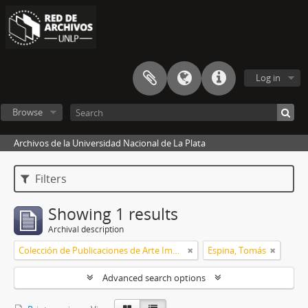
Log in
Browse
Archivos de la Universidad Nacional de La Plata
Filters
Showing 1 results
Archival description
Colección de Publicaciones de Arte Impreso
Espina, Tomás
Advanced search options