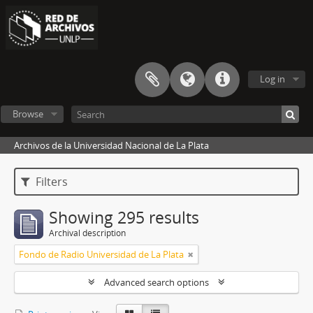
Log in
Browse
Archivos de la Universidad Nacional de La Plata
Filters
Showing 295 results
Archival description
Fondo de Radio Universidad de La Plata
Advanced search options