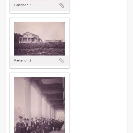
Partenon 3
Partenon 2