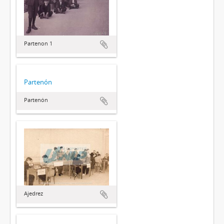
Partenon 1
Partenón
Partenón
Ajedrez