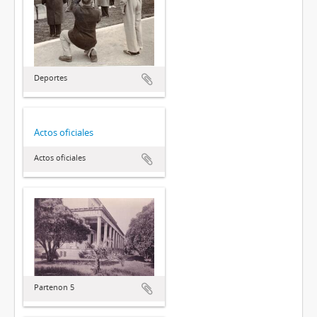
Deportes
Actos oficiales
Actos oficiales
Partenon 5