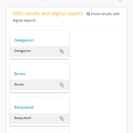
6065 results with digital objects
Show results with
digital objects
Delegación
Delegación
Boxeo
Boxeo
Basqueball
Basqueball