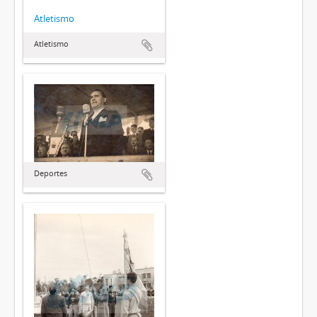
Atletismo
Atletismo
Deportes