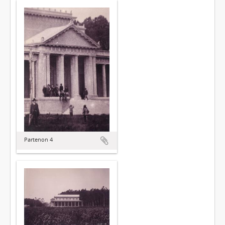
Partenon 4