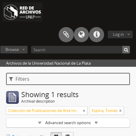
Log in
Browse
Archivos de la Universidad Nacional de La Plata
Filters
Showing 1 results
Archival description
Colección de Publicaciones de Arte Impreso
Espina, Tomás
Advanced search options