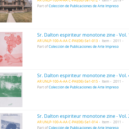
AR UNLP-100-A-AA C-PAI(06)-Se1-012
Item
2019
Part of
Colección de Publicaciones de Arte Impreso
Sr. Dalton espiriteur monotone zine - Vol. 
AR UNLP-100-A-AA C-PAI(06)-Se1-013
Item
2011
Part of
Colección de Publicaciones de Arte Impreso
Sr. Dalton espiriteur monotone zine - Vol. 
AR UNLP-100-A-AA C-PAI(06)-Se1-015
Item
2011
Part of
Colección de Publicaciones de Arte Impreso
Sr. Dalton espiriteur monotone zine - Vol. 
AR UNLP-100-A-AA C-PAI(06)-Se1-014
Item
2011
Part of
Colección de Publicaciones de Arte Impreso