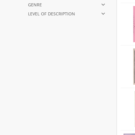
genre
level of description