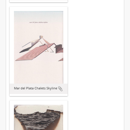
Mar del Plata Chalets Skyline