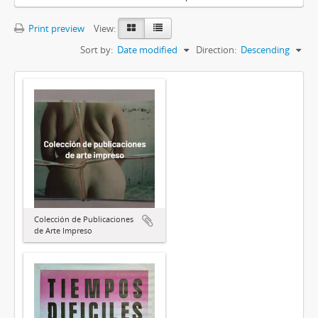
Print preview
View:
Sort by:
Date modified
Direction:
Descending
Colección de Publicaciones
de Arte Impreso