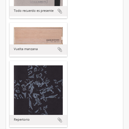
Todo recuerdo es presente
Vuelta manzana
Repertorio