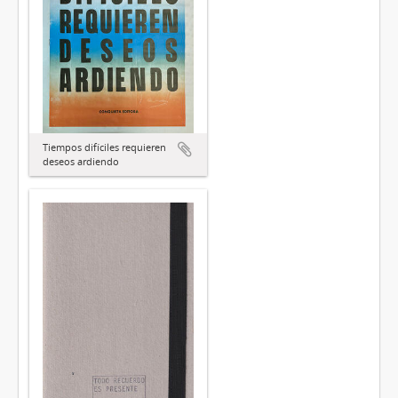
Tiempos difíciles requieren
deseos ardiendo