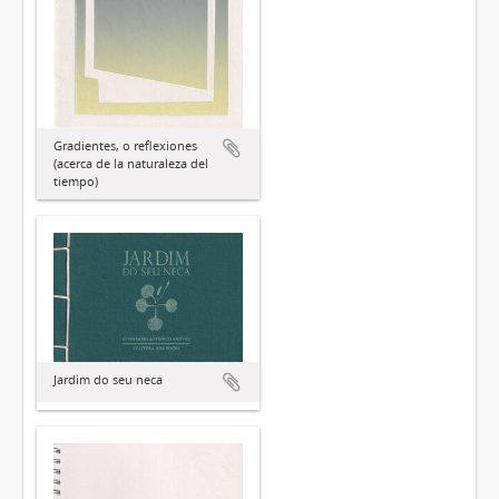
Gradientes, o reflexiones
(acerca de la naturaleza del
tiempo)
Jardim do seu neca