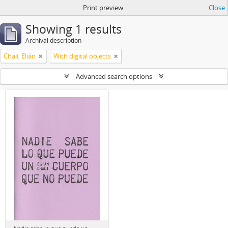
Print preview
Close
Showing 1 results
Archival description
Chali, Elián
With digital objects
Advanced search options