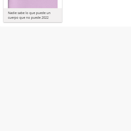
Nadie sabe lo que puede un
cuerpo que no puede 2022