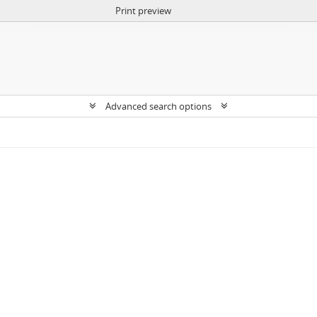
Print preview
Advanced search options