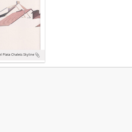
l Plata Chalets Skyline