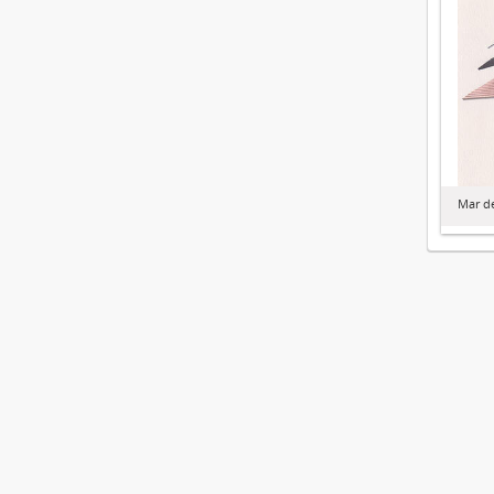
Mar de