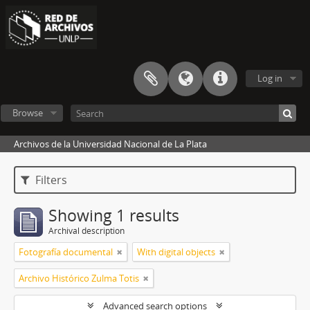
Log in
Browse
Archivos de la Universidad Nacional de La Plata
Filters
Showing 1 results
Archival description
Fotografía documental
With digital objects
Archivo Histórico Zulma Totis
Advanced search options