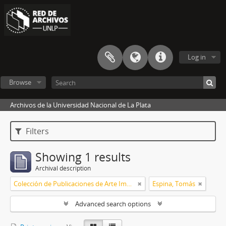
Log in
Browse
Archivos de la Universidad Nacional de La Plata
Filters
Showing 1 results
Archival description
Colección de Publicaciones de Arte Impreso
Espina, Tomás
Advanced search options