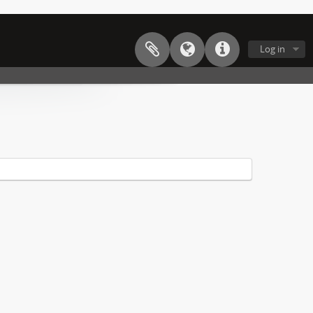
Log in