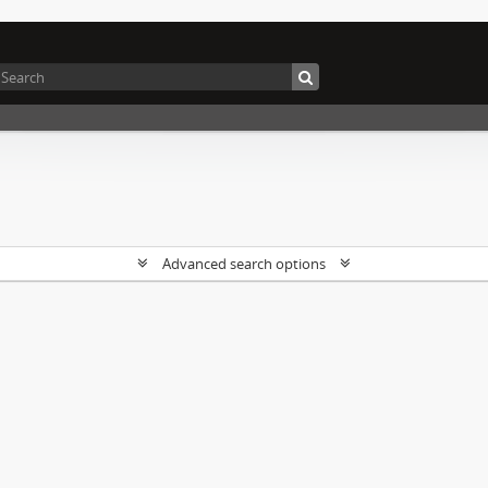
Advanced search options