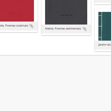
de, Poemas cicatricais
Niebla, Poemas sedimentais
Jardim do