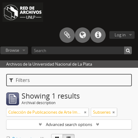
Log in
Browse
Archivos de la Universidad Nacional de La Plata
Filters
Showing 1 results
Archival description
Colección de Publicaciones de Arte Impreso
Subseries
Advanced search options