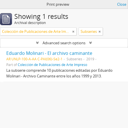
Print preview
Close
Showing 1 results
Archival description
Colección de Publicaciones de Arte Impreso
Subseries
Advanced search options
Eduardo Molinari - El archivo caminante
AR UNLP-100-A-AA C-PAI(06)-Se2-1
Subseries
2019
Part of
Colección de Publicaciones de Arte Impreso
La subserie comprende 10 publicaciones editadas por Eduardo
Molinari - Archivo Caminante entre los años 1999 y 2013.