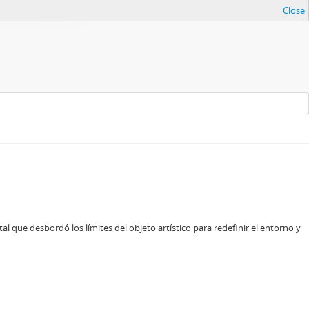
Close
al que desbordó los límites del objeto artístico para redefinir el entorno y