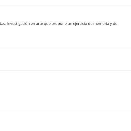
didas. Investigación en arte que propone un ejercicio de memoria y de