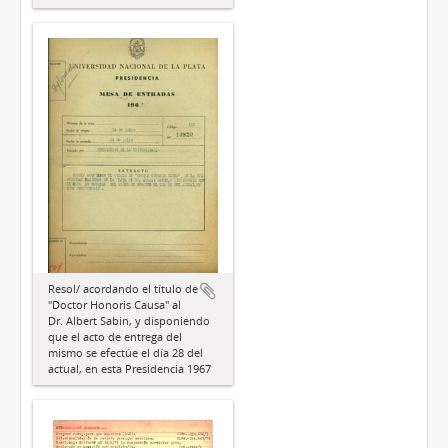
Resol/ acordando el título de
"Doctor Honoris Causa" al
Dr. Albert Sabin, y disponiendo
que el acto de entrega del
mismo se efectúe el día 28 del
actual, en esta Presidencia 1967