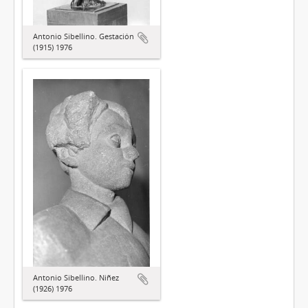
Antonio Sibellino. Gestación
(1915) 1976
Antonio Sibellino. Niñez
(1926) 1976