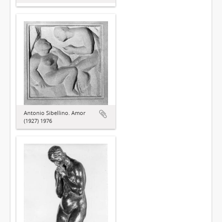
Antonio Sibellino. Amor
(1927) 1976