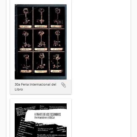
30a Feria Internacional del
Libro