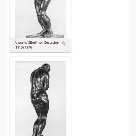
Antonio Sibellino. Gestación
(1915) 1976