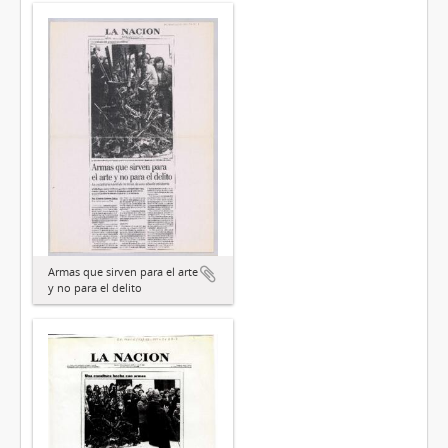
Armas que sirven para el arte
y no para el delito