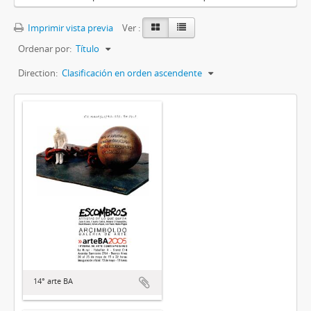
Imprimir vista previa
Ver :
Ordenar por:
Título
Direction:
Clasificación en orden ascendente
14° arte BA