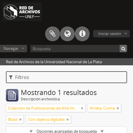
Iniciar sesión
Navegar
Red de Archivos de la Universidad Nacional de La Plata
Filtros
Mostrando 1 resultados
Descripción archivística
Colección de Publicaciones de Arte Impreso
Arrieta, Corina
Brasil
Con objetos digitales
Opciones avanzadas de búsqueda