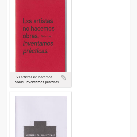
Lxs artistas no hacemos
obras. Inventamos prácticas