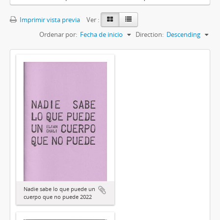
Imprimir vista previa
Ver :
Ordenar por:
Fecha de inicio
Direction:
Descending
Nadie sabe lo que puede un
cuerpo que no puede 2022