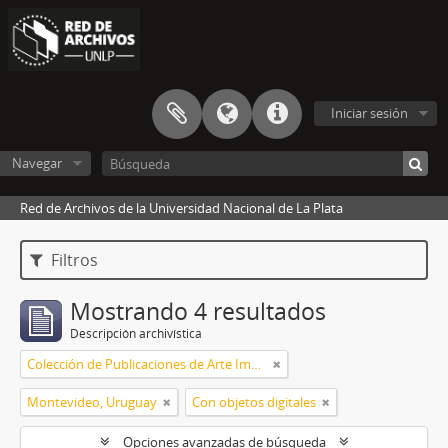
Iniciar sesión
Navegar
Red de Archivos de la Universidad Nacional de La Plata
Filtros
Mostrando 4 resultados
Descripción archivística
Colección de Publicaciones de Arte Impreso
Montevideo, Uruguay
Con objetos digitales
Opciones avanzadas de búsqueda