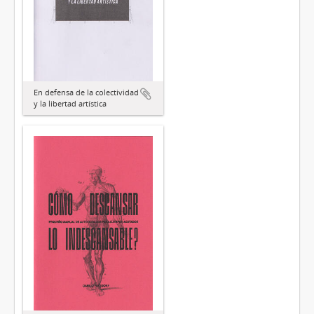
En defensa de la colectividad
y la libertad artística