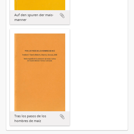
Auf den spuren der mais-
manner
Tras los pasos de los
hombres de maíz