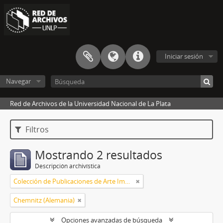
Iniciar sesión
Navegar
Red de Archivos de la Universidad Nacional de La Plata
Filtros
Mostrando 2 resultados
Descripción archivística
Colección de Publicaciones de Arte Impreso
Chemnitz (Alemania)
Opciones avanzadas de búsqueda