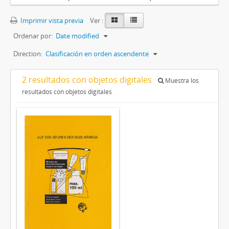
Imprimir vista previa
Ver :
Ordenar por:
Date modified
Direction:
Clasificación en orden ascendente
2 resultados con objetos digitales
Muestra los
resultados con objetos digitales