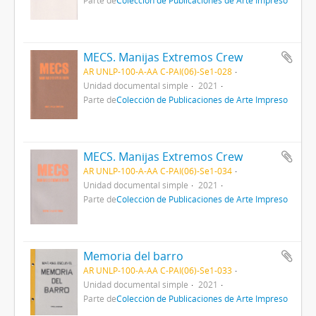
Parte de
Colección de Publicaciones de Arte Impreso
MECS. Manijas Extremos Crew
AR UNLP-100-A-AA C-PAI(06)-Se1-028
Unidad documental simple
2021
Parte de
Colección de Publicaciones de Arte Impreso
MECS. Manijas Extremos Crew
AR UNLP-100-A-AA C-PAI(06)-Se1-034
Unidad documental simple
2021
Parte de
Colección de Publicaciones de Arte Impreso
Memoria del barro
AR UNLP-100-A-AA C-PAI(06)-Se1-033
Unidad documental simple
2021
Parte de
Colección de Publicaciones de Arte Impreso