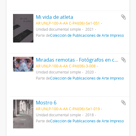
Mi vida de atleta
AR UNLP-100-A-AA C-PAI(06)-Se1-051
Unidad documental simple
2021
Parte de
Colección de Publicaciones de Arte Impreso
Miradas remotas - Fotógrafos en cuarentena
AR UNLP-100-A-AA C-PAI(06)-3-008
Unidad documental simple
2020
Parte de
Colección de Publicaciones de Arte Impreso
Mostro 6
AR UNLP-100-A-AA C-PAI(06)-Se1-019
Unidad documental simple
2018
Parte de
Colección de Publicaciones de Arte Impreso