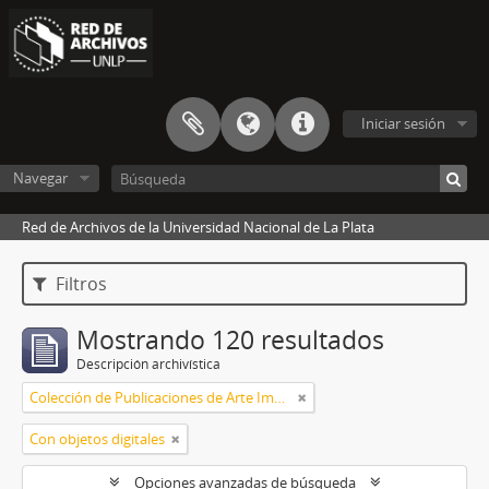
Iniciar sesión
Navegar
Red de Archivos de la Universidad Nacional de La Plata
Filtros
Mostrando 120 resultados
Descripción archivística
Colección de Publicaciones de Arte Impreso
Con objetos digitales
Opciones avanzadas de búsqueda