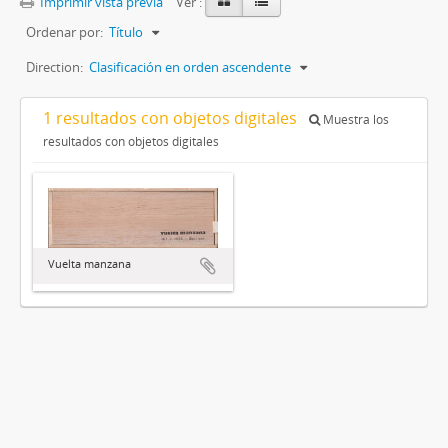
Imprimir vista previa
Ver :
Ordenar por:
Título
Direction:
Clasificación en orden ascendente
1 resultados con objetos digitales
Muestra los
resultados con objetos digitales
Vuelta manzana