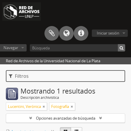
Iniciar sesión
Navegar
Red de Archivos de la Universidad Nacional de La Plata
Filtros
Mostrando 1 resultados
Descripción archivística
Lucentini, Verónica
Fotografía
Opciones avanzadas de búsqueda