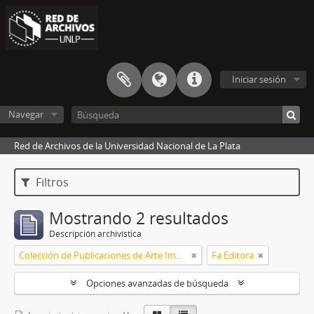
Iniciar sesión
Navegar
Red de Archivos de la Universidad Nacional de La Plata
Filtros
Mostrando 2 resultados
Descripción archivística
Colección de Publicaciones de Arte Impreso
Fa Editora
Opciones avanzadas de búsqueda