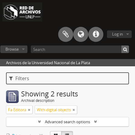
Log in
Browse
Archivos de la Universidad Nacional de La Plata
Filters
Showing 2 results
Archival description
Fa Editora
With digital objects
Advanced search options