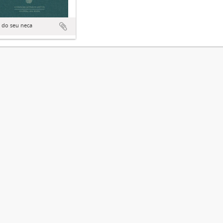
 do seu neca