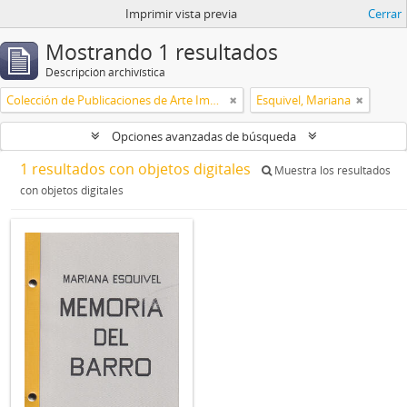
Imprimir vista previa
Cerrar
Mostrando 1 resultados
Descripción archivística
Colección de Publicaciones de Arte Impreso
Esquivel, Mariana
Opciones avanzadas de búsqueda
1 resultados con objetos digitales
Muestra los resultados
con objetos digitales