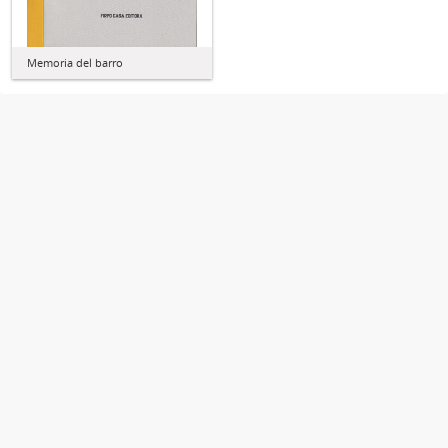
Memoria del barro