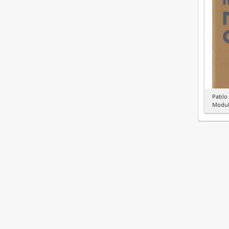
Pablo
Modul