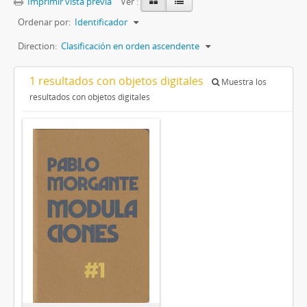
Imprimir vista previa
Ver :
Ordenar por:
Identificador
Direction:
Clasificación en orden ascendente
1 resultados con objetos digitales
Muestra los
resultados con objetos digitales