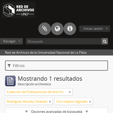
Iniciar sesión
Navegar
Red de Archivos de la Universidad Nacional de La Plata
Filtros
Mostrando 1 resultados
Descripción archivística
Colección de Publicaciones de Arte Impreso
Rodríguez Alzueta, Esteban
Con objetos digitales
Opciones avanzadas de búsqueda