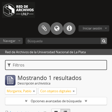
Iniciar sesión
Navegar
Red de Archivos de la Universidad Nacional de La Plata
Filtros
Mostrando 1 resultados
Descripción archivística
Morgante, Pablo
Con objetos digitales
Opciones avanzadas de búsqueda