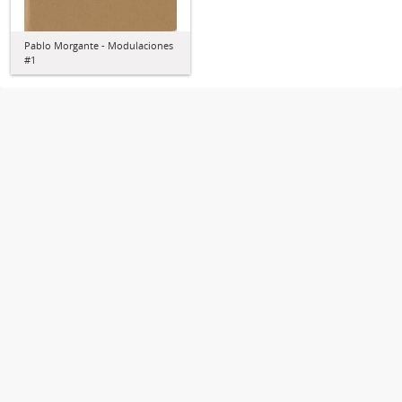
Pablo Morgante - Modulaciones
#1