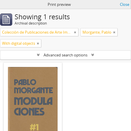
Print preview
Close
Showing 1 results
Archival description
Colección de Publicaciones de Arte Impreso
Morgante, Pablo
With digital objects
Advanced search options