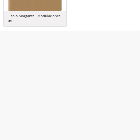
Pablo Morgante - Modulaciones
#1