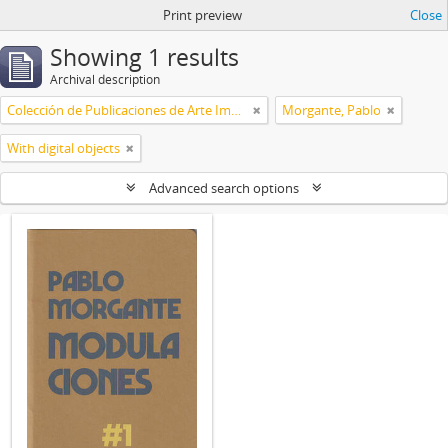
Print preview
Close
Showing 1 results
Archival description
Colección de Publicaciones de Arte Impreso
Morgante, Pablo
With digital objects
Advanced search options