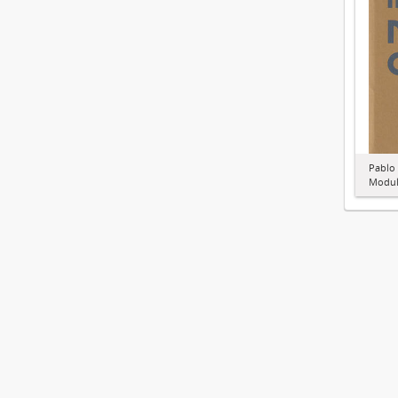
Pablo
Modul