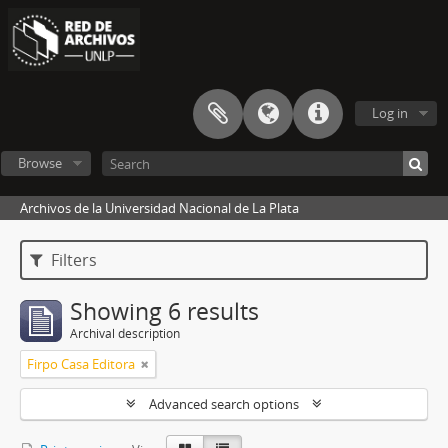
Log in
Browse
Archivos de la Universidad Nacional de La Plata
Filters
Showing 6 results
Archival description
Firpo Casa Editora
Advanced search options