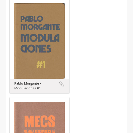
Pablo Morgante -
Modulaciones #1