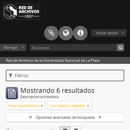
Iniciar sesión
Navegar
Red de Archivos de la Universidad Nacional de La Plata
Filtros
Mostrando 6 resultados
Descripción archivística
Firpo Casa Editora
Con objetos digitales
Opciones avanzadas de búsqueda