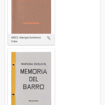
MECS. Manijas Extremos
Crew