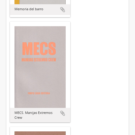
Memoria del barro
MECS. Manijas Extremos
Crew