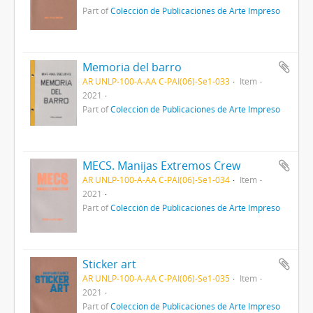
Part of
Colección de Publicaciones de Arte Impreso
Memoria del barro
AR UNLP-100-A-AA C-PAI(06)-Se1-033
Item
2021
Part of
Colección de Publicaciones de Arte Impreso
MECS. Manijas Extremos Crew
AR UNLP-100-A-AA C-PAI(06)-Se1-034
Item
2021
Part of
Colección de Publicaciones de Arte Impreso
Sticker art
AR UNLP-100-A-AA C-PAI(06)-Se1-035
Item
2021
Part of
Colección de Publicaciones de Arte Impreso