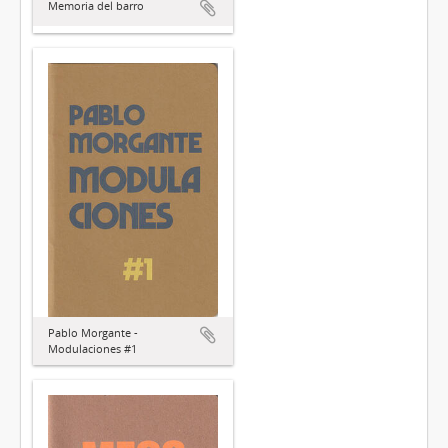
Memoria del barro
Pablo Morgante -
Modulaciones #1