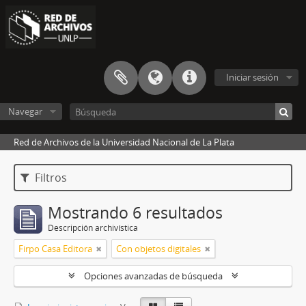
Iniciar sesión
Navegar
Red de Archivos de la Universidad Nacional de La Plata
Filtros
Mostrando 6 resultados
Descripción archivística
Firpo Casa Editora
Con objetos digitales
Opciones avanzadas de búsqueda