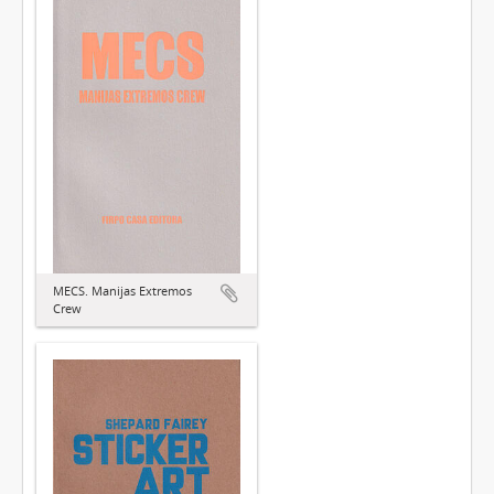
MECS. Manijas Extremos
Crew