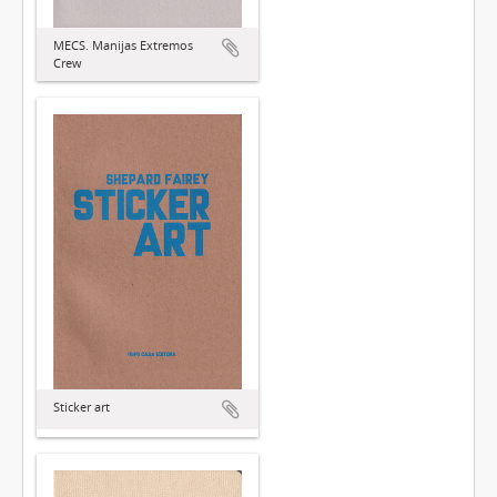
MECS. Manijas Extremos
Crew
Sticker art