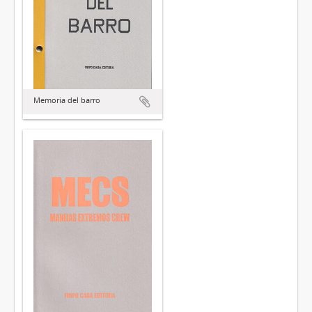
Memoria del barro