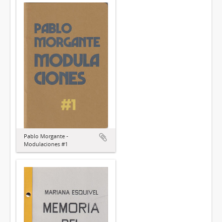
Pablo Morgante -
Modulaciones #1