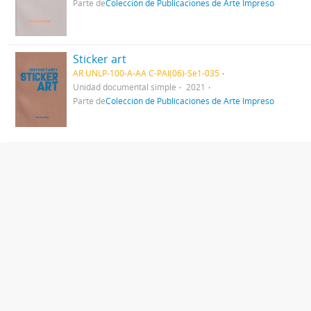
Parte de
Colección de Publicaciones de Arte Impreso
Sticker art
AR UNLP-100-A-AA C-PAI(06)-Se1-035
Unidad documental simple
2021
Parte de
Colección de Publicaciones de Arte Impreso